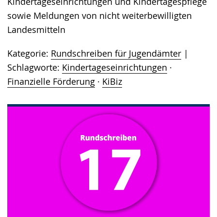
Kindertageseinrichtungen und Kindertagespflege
sowie Meldungen von nicht weiterbewilligten
Landesmitteln
Kategorie:
Rundschreiben für Jugendämter
Schlagworte:
Kindertageseinrichtungen
·
Finanzielle Förderung
·
KiBiz