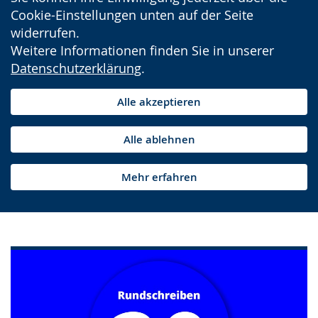
Cookie-Einstellungen unten auf der Seite
widerrufen.
Weitere Informationen finden Sie in unserer
Datenschutzerklärung
.
Alle akzeptieren
Alle ablehnen
Mehr erfahren