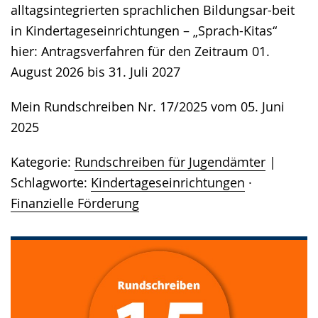
alltagsintegrierten sprachlichen Bildungsar-beit
in Kindertageseinrichtungen – „Sprach-Kitas“
hier: Antragsverfahren für den Zeitraum 01.
August 2026 bis 31. Juli 2027
Mein Rundschreiben Nr. 17/2025 vom 05. Juni
2025
Kategorie:
Rundschreiben für Jugendämter
Schlagworte:
Kindertageseinrichtungen
·
Finanzielle Förderung