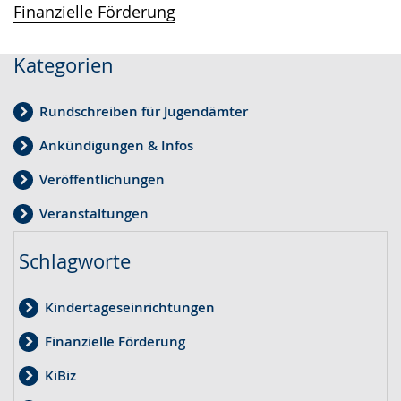
Finanzielle Förderung
Kategorien
Rundschreiben für Jugendämter
Ankündigungen & Infos
Veröffentlichungen
Veranstaltungen
Schlagworte
Kindertageseinrichtungen
Finanzielle Förderung
KiBiz