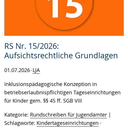
RS Nr. 15/2026:
Aufsichtsrechtliche Grundlagen
01.07.2026
LJA
Inklusionspädagogische Konzeption in
betriebserlaubnispflichtigen Tageseinrichtungen
für Kinder gem. §§ 45 ff. SGB VIII
Kategorie:
Rundschreiben für Jugendämter
Schlagworte:
Kindertageseinrichtungen
·