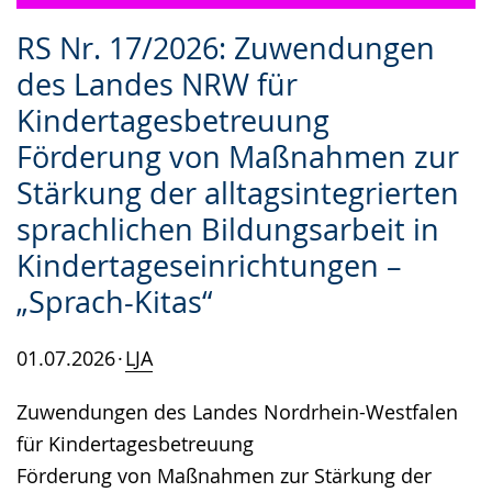
RS Nr. 17/2026: Zuwendungen
des Landes NRW für
Kindertagesbetreuung
Förderung von Maßnahmen zur
Stärkung der alltagsintegrierten
sprachlichen Bildungsarbeit in
Kindertageseinrichtungen –
„Sprach-Kitas“
01.07.2026
LJA
Zuwendungen des Landes Nordrhein-Westfalen
für Kindertagesbetreuung
Förderung von Maßnahmen zur Stärkung der