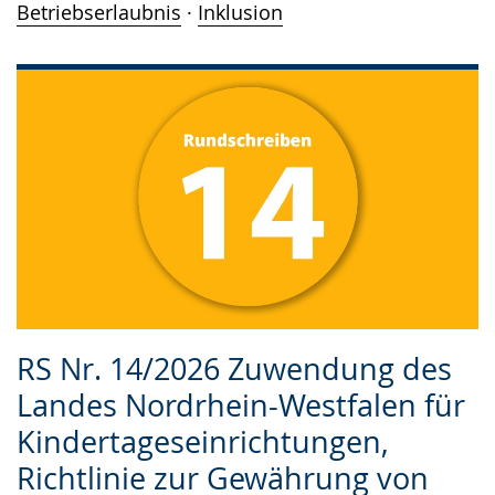
Betriebserlaubnis
·
Inklusion
RS Nr. 14/2026 Zuwendung des
Landes Nordrhein-Westfalen für
Kindertageseinrichtungen,
Richtlinie zur Gewährung von