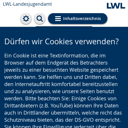
LWL-Landesjugendamt
Inhaltsverzeichnis
Cookie-Einstellungen
Dürfen wir Cookies verwenden?
Ein Cookie ist eine Textinformation, die im
Browser auf dem Endgerät des Betrachters
jeweils zu einer besuchten Website gespeichert
werden kann. Sie helfen uns und Dritten dabei,
den Internetauftritt komfortabel bereitzustellen
und zu analysieren, wie unsere Seiten benutzt
werden. Bitte beachten Sie: Einige Cookies von
Drittanbietern (z.B. YouTube) können Ihre Daten
auch in Drittländer übermitteln, welche nicht das
Schutzniveau bieten, das der DS-GVO entspricht.
Sie können Ihre Einwilligung jederzeit über die