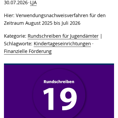
30.07.2026
LJA
Hier: Verwendungsnachweisverfahren für den
Zeitraum August 2025 bis Juli 2026
Kategorie:
Rundschreiben für Jugendämter
Schlagworte:
Kindertageseinrichtungen
·
Finanzielle Förderung