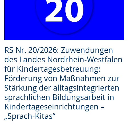
RS Nr. 20/2026: Zuwendungen
des Landes Nordrhein-Westfalen
für Kindertagesbetreuung:
Förderung von Maßnahmen zur
Stärkung der alltagsintegrierten
sprachlichen Bildungsarbeit in
Kindertageseinrichtungen –
„Sprach-Kitas“