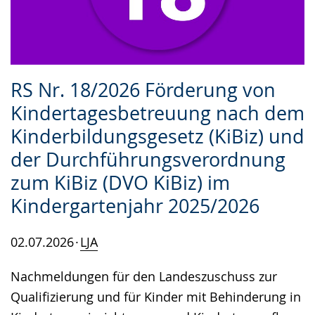
RS Nr. 18/2026 Förderung von
Kindertagesbetreuung nach dem
Kinderbildungsgesetz (KiBiz) und
der Durchführungsverordnung
zum KiBiz (DVO KiBiz) im
Kindergartenjahr 2025/2026
02.07.2026
LJA
Nachmeldungen für den Landeszuschuss zur
Qualifizierung und für Kinder mit Behinderung in