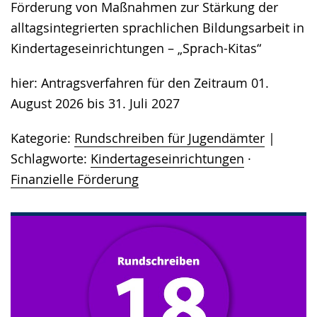
Förderung von Maßnahmen zur Stärkung der
alltagsintegrierten sprachlichen Bildungsarbeit in
Kindertageseinrichtungen – „Sprach-Kitas“
hier: Antragsverfahren für den Zeitraum 01.
August 2026 bis 31. Juli 2027
Kategorie:
Rundschreiben für Jugendämter
Schlagworte:
Kindertageseinrichtungen
·
Finanzielle Förderung