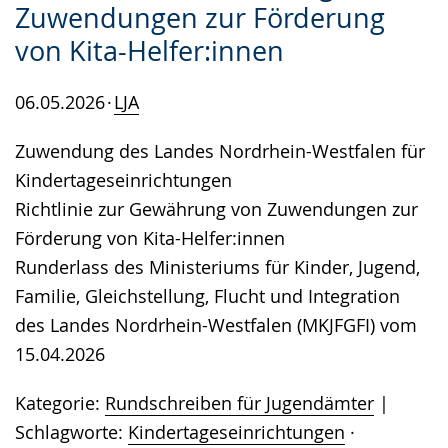
Zuwendungen zur Förderung
von Kita-Helfer:innen
06.05.2026
LJA
Zuwendung des Landes Nordrhein-Westfalen für
Kindertageseinrichtungen
Richtlinie zur Gewährung von Zuwendungen zur
Förderung von Kita-Helfer:innen
Runderlass des Ministeriums für Kinder, Jugend,
Familie, Gleichstellung, Flucht und Integration
des Landes Nordrhein-Westfalen (MKJFGFI) vom
15.04.2026
Kategorie:
Rundschreiben für Jugendämter
Schlagworte:
Kindertageseinrichtungen
·