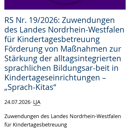
RS Nr. 19/2026: Zuwendungen
des Landes Nordrhein-Westfalen
für Kindertagesbetreuung
Förderung von Maßnahmen zur
Stärkung der alltagsintegrierten
sprachlichen Bildungsar-beit in
Kindertageseinrichtungen –
„Sprach-Kitas“
24.07.2026
LJA
Zuwendungen des Landes Nordrhein-Westfalen
für Kindertagesbetreuung