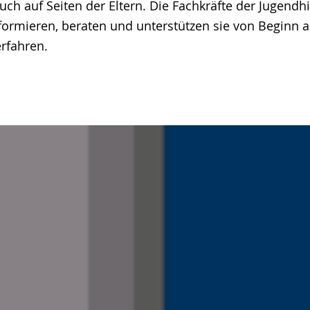
ch auf Seiten der Eltern. Die Fachkräfte der Jugendhi
nformieren, beraten und unterstützen sie von Beginn
rfahren.