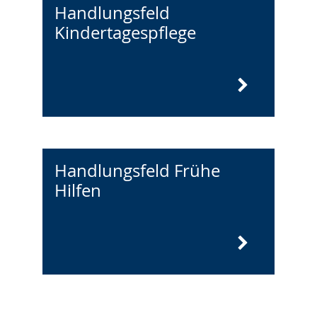
Handlungsfeld
Kindertagespflege
Handlungsfeld Frühe
Hilfen