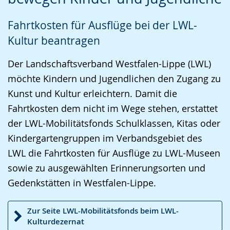
Gebärdensprache
Fahrtkosten für Ausflüge bei der LWL-
wird
Kultur beantragen
angezeigt.
Der Landschaftsverband Westfalen-Lippe (LWL)
möchte Kindern und Jugendlichen den Zugang zu
Kunst und Kultur erleichtern. Damit die
Fahrtkosten dem nicht im Wege stehen, erstattet
der LWL-Mobilitätsfonds Schulklassen, Kitas oder
Kindergartengruppen im Verbandsgebiet des
LWL die Fahrtkosten für Ausflüge zu LWL-Museen
sowie zu ausgewählten Erinnerungsorten und
Gedenkstätten in Westfalen-Lippe.
Zur Seite LWL-Mobilitätsfonds beim LWL-
Kulturdezernat