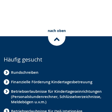
nach oben
Häufig gesucht
Rundschreiben
Finanzielle Förderung Kindertagesbetreuung
Betriebserlaubnisse für Kindertageseinrichtungen
(Personalstundenrechner, Schlüsselverzeichnisse,
Meldebögen u.v.m.)
Betriebserlaubnisse für (teil-)stationäre