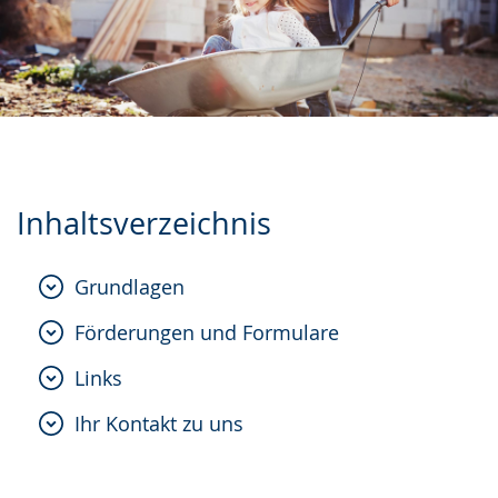
Inhaltsverzeichnis
Grundlagen
Förderungen und Formulare
Links
Ihr Kontakt zu uns