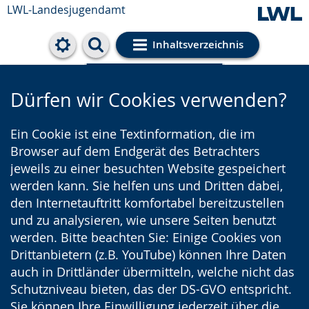
LWL-Landesjugendamt
Inhaltsverzeichnis
Cookie-Einstellungen
Dürfen wir Cookies verwenden?
Ein Cookie ist eine Textinformation, die im
Browser auf dem Endgerät des Betrachters
jeweils zu einer besuchten Website gespeichert
werden kann. Sie helfen uns und Dritten dabei,
den Internetauftritt komfortabel bereitzustellen
und zu analysieren, wie unsere Seiten benutzt
werden. Bitte beachten Sie: Einige Cookies von
Drittanbietern (z.B. YouTube) können Ihre Daten
auch in Drittländer übermitteln, welche nicht das
Schutzniveau bieten, das der DS-GVO entspricht.
Sie können Ihre Einwilligung jederzeit über die