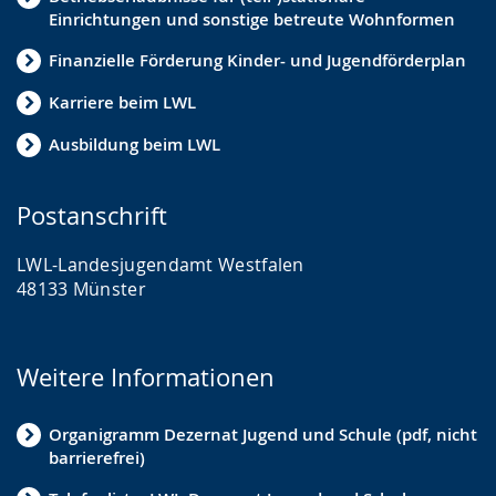
Einrichtungen und sonstige betreute Wohnformen
Finanzielle Förderung Kinder- und Jugendförderplan
Karriere beim LWL
Ausbildung beim LWL
Postanschrift
LWL-Landesjugendamt Westfalen
48133 Münster
Weitere Informationen
Organigramm Dezernat Jugend und Schule (pdf, nicht
barrierefrei)