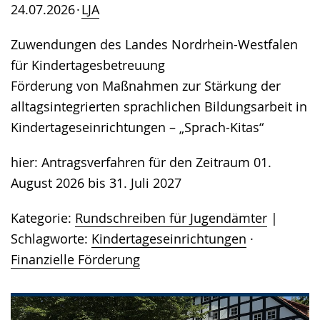
24.07.2026
LJA
Zuwendungen des Landes Nordrhein-Westfalen
für Kindertagesbetreuung
Förderung von Maßnahmen zur Stärkung der
alltagsintegrierten sprachlichen Bildungsarbeit in
Kindertageseinrichtungen – „Sprach-Kitas“
hier: Antragsverfahren für den Zeitraum 01.
August 2026 bis 31. Juli 2027
Kategorie:
Rundschreiben für Jugendämter
Schlagworte:
Kindertageseinrichtungen
·
Finanzielle Förderung