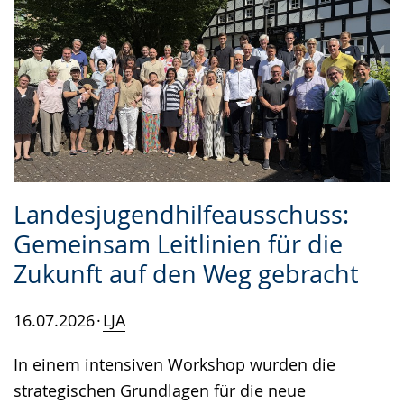
Landesjugendhilfeausschuss:
Gemeinsam Leitlinien für die
Zukunft auf den Weg gebracht
16.07.2026
LJA
In einem intensiven Workshop wurden die
strategischen Grundlagen für die neue