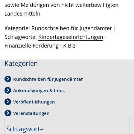
sowie Meldungen von nicht weiterbewilligten
Landesmitteln
Kategorie:
Rundschreiben für Jugendämter
Schlagworte:
Kindertageseinrichtungen
·
Finanzielle Förderung
·
KiBiz
Kategorien
Rundschreiben für Jugendämter
Ankündigungen & Infos
Veröffentlichungen
Veranstaltungen
Schlagworte