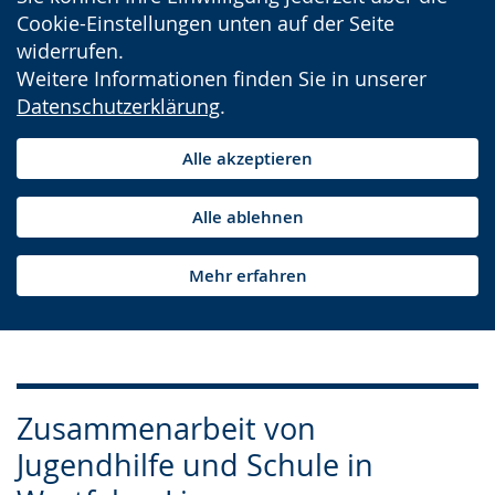
Cookie-Einstellungen unten auf der Seite
widerrufen.
Weitere Informationen finden Sie in unserer
Datenschutzerklärung
.
Alle akzeptieren
Alle ablehnen
Mehr erfahren
Zusammenarbeit von
Jugendhilfe und Schule in