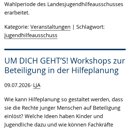
Wahlperiode des Landesjugendhilfeausschusses
erarbeitet.
Kategorie:
Veranstaltungen
Schlagwort:
Jugendhilfeausschuss
UM DICH GEHT’S! Workshops zur
Beteiligung in der Hilfeplanung
09.07.2026
LJA
Wie kann Hilfeplanung so gestaltet werden, dass
sie die Rechte junger Menschen auf Beteiligung
einlöst? Welche Ideen haben Kinder und
Jugendliche dazu und wie können Fachkräfte