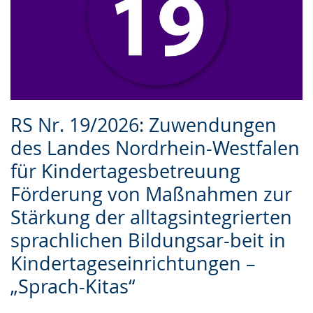
RS Nr. 19/2026: Zuwendungen
des Landes Nordrhein-Westfalen
für Kindertagesbetreuung
Förderung von Maßnahmen zur
Stärkung der alltagsintegrierten
sprachlichen Bildungsar-beit in
Kindertageseinrichtungen –
„Sprach-Kitas“