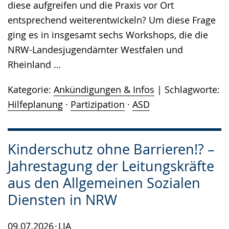
diese aufgreifen und die Praxis vor Ort
entsprechend weiterentwickeln? Um diese Frage
ging es in insgesamt sechs Workshops, die die
NRW-Landesjugendämter Westfalen und
Rheinland …
Kategorie:
Ankündigungen & Infos
Schlagworte:
Hilfeplanung
·
Partizipation
·
ASD
Kinderschutz ohne Barrieren!? –
Jahrestagung der Leitungskräfte
aus den Allgemeinen Sozialen
Diensten in NRW
09.07.2026
LJA