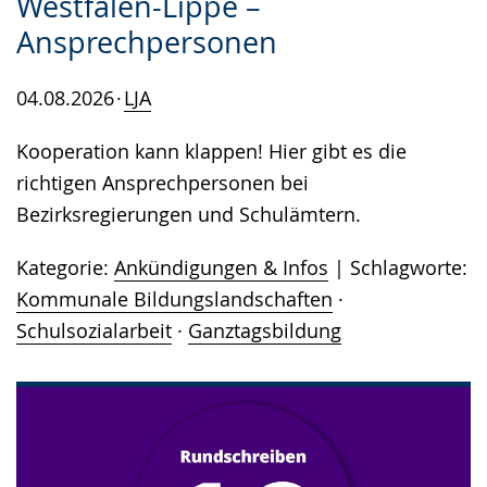
Westfalen-Lippe –
Ansprechpersonen
04.08.2026
LJA
Kooperation kann klappen! Hier gibt es die
richtigen Ansprechpersonen bei
Bezirksregierungen und Schulämtern.
Kategorie:
Ankündigungen & Infos
Schlagworte:
Kommunale Bildungslandschaften
·
Schulsozialarbeit
·
Ganztagsbildung