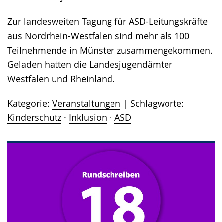
Zur landesweiten Tagung für ASD-Leitungskräfte
aus Nordrhein-Westfalen sind mehr als 100
Teilnehmende in Münster zusammengekommen.
Geladen hatten die Landesjugendämter
Westfalen und Rheinland.
Kategorie:
Veranstaltungen
Schlagworte:
Kinderschutz
·
Inklusion
·
ASD