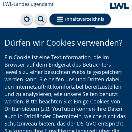
LWL-Landesjugendamt
Inhaltsverzeichnis
Cookie-Einstellungen
Dürfen wir Cookies verwenden?
Ein Cookie ist eine Textinformation, die im
Browser auf dem Endgerät des Betrachters
jeweils zu einer besuchten Website gespeichert
werden kann. Sie helfen uns und Dritten dabei,
den Internetauftritt komfortabel bereitzustellen
und zu analysieren, wie unsere Seiten benutzt
werden. Bitte beachten Sie: Einige Cookies von
Drittanbietern (z.B. YouTube) können Ihre Daten
auch in Drittländer übermitteln, welche nicht das
Schutzniveau bieten, das der DS-GVO entspricht.
Sie können Ihre Einwilligung jederzeit über die