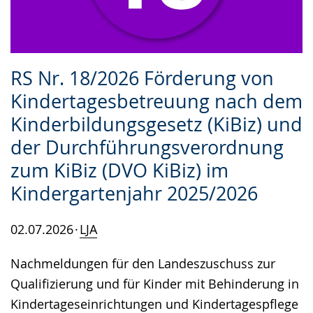
RS Nr. 18/2026 Förderung von
Kindertagesbetreuung nach dem
Kinderbildungsgesetz (KiBiz) und
der Durchführungsverordnung
zum KiBiz (DVO KiBiz) im
Kindergartenjahr 2025/2026
02.07.2026
LJA
Nachmeldungen für den Landeszuschuss zur
Qualifizierung und für Kinder mit Behinderung in
Kindertageseinrichtungen und Kindertagespflege