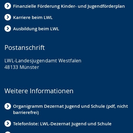
Finanzielle Förderung Kinder- und Jugendförderplan
Karriere beim LWL
Ausbildung beim LWL
Postanschrift
LWL-Landesjugendamt Westfalen
48133 Münster
Weitere Informationen
Organigramm Dezernat Jugend und Schule (pdf, nicht
barrierefrei)
Telefonliste: LWL-Dezernat Jugend und Schule