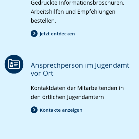
Gedruckte Informationsbroschüren,
Arbeitshilfen und Empfehlungen
bestellen.
Jetzt entdecken
Ansprechperson im Jugendamt
vor Ort
Kontaktdaten der Mitarbeitenden in
den örtlichen Jugendämtern
Kontakte anzeigen