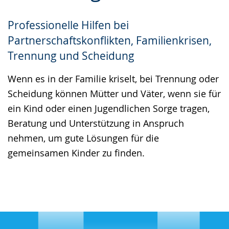
Gebärdensprache
Professionelle Hilfen bei
wird
Partnerschaftskonflikten, Familienkrisen,
angezeigt.
Trennung und Scheidung
Wenn es in der Familie kriselt, bei Trennung oder
Scheidung können Mütter und Väter, wenn sie für
ein Kind oder einen Jugendlichen Sorge tragen,
Beratung und Unterstützung in Anspruch
nehmen, um gute Lösungen für die
gemeinsamen Kinder zu finden.