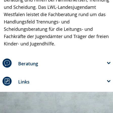
wird
und Scheidung. Das LWL-Landesjugendamt
angezeigt.
Westfalen leistet die Fachberatung rund um das
Handlungsfeld Trennungs- und
Scheidungsberatung für die Leitungs- und
Fachkräfte der Jugendämter und Träger der freien
Kinder- und Jugendhilfe.
Beratung
Links