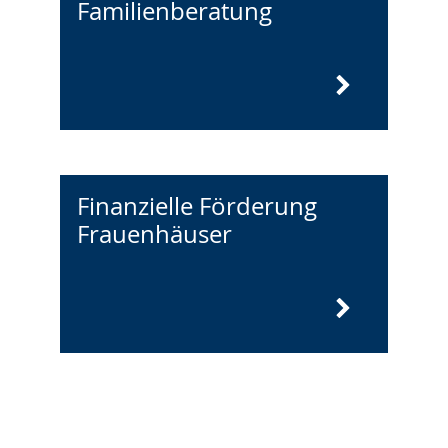
Familienberatung
Finanzielle Förderung
Frauenhäuser