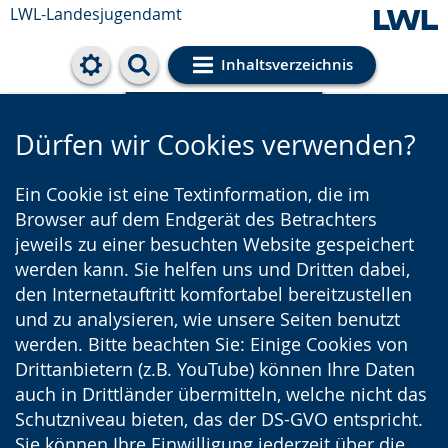
LWL-Landesjugendamt
Inhaltsverzeichnis
Cookie-Einstellungen
Dürfen wir Cookies verwenden?
Ein Cookie ist eine Textinformation, die im
Browser auf dem Endgerät des Betrachters
jeweils zu einer besuchten Website gespeichert
werden kann. Sie helfen uns und Dritten dabei,
den Internetauftritt komfortabel bereitzustellen
und zu analysieren, wie unsere Seiten benutzt
werden. Bitte beachten Sie: Einige Cookies von
Drittanbietern (z.B. YouTube) können Ihre Daten
auch in Drittländer übermitteln, welche nicht das
Schutzniveau bieten, das der DS-GVO entspricht.
Sie können Ihre Einwilligung jederzeit über die