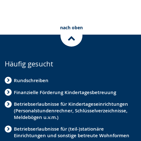
nach oben
Häufig gesucht
Rundschreiben
Finanzielle Förderung Kindertagesbetreuung
Betriebserlaubnisse für Kindertageseinrichtungen
(Personalstundenrechner, Schlüsselverzeichnisse,
Meldebögen u.v.m.)
Betriebserlaubnisse für (teil-)stationäre
Einrichtungen und sonstige betreute Wohnformen