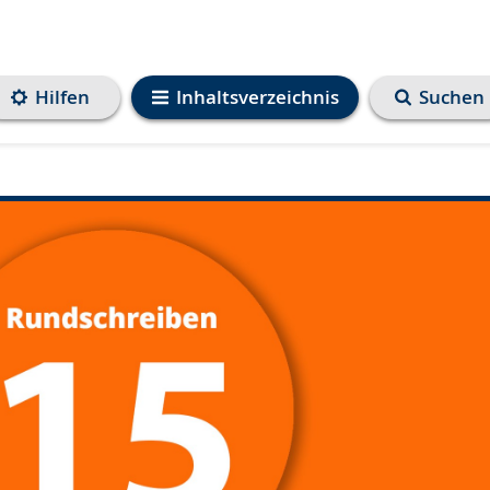
Hilfen
Inhaltsverzeichnis
Suchen