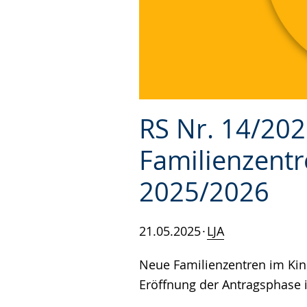
RS Nr. 14/20
Familienzentr
2025/2026
21.05.2025
LJA
Neue Familienzentren im Kin
Eröffnung der Antragsphase 