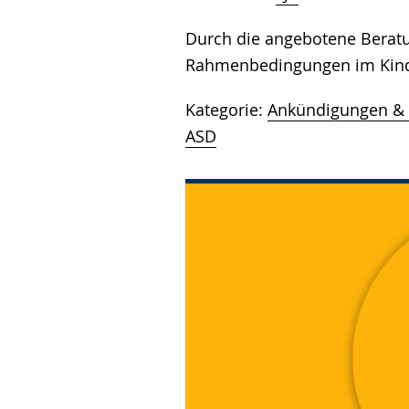
Durch die angebotene Beratun
Rahmenbedingungen im Kinde
Kategorie:
Ankündigungen & 
ASD