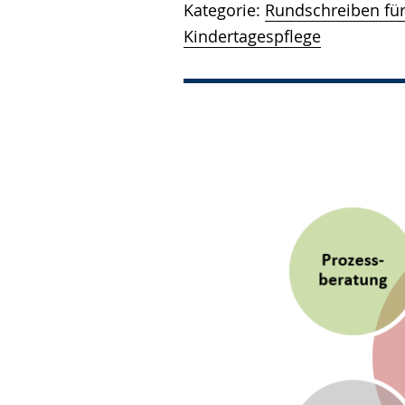
Kategorie:
Rundschreiben fü
Kindertagespflege