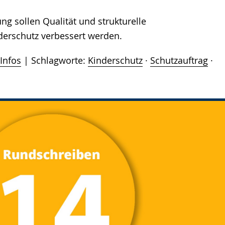
g sollen Qualität und strukturelle
rschutz verbessert werden.
Infos
Schlagworte:
Kinderschutz
·
Schutzauftrag
·