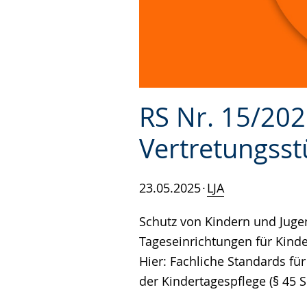
RS Nr. 15/202
Vertretungsst
23.05.2025
LJA
Schutz von Kindern und Jugend
Tageseinrichtungen für Kind
Hier: Fachliche Standards für
der Kindertagespflege (§ 45 S