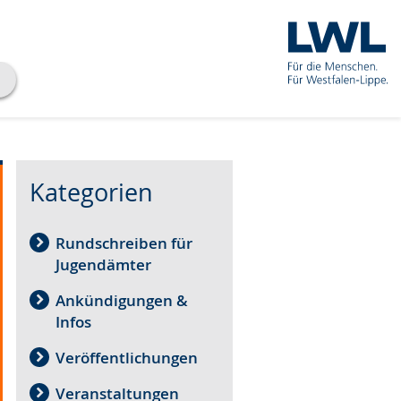
Kategorien
Rundschreiben für
Jugendämter
Ankündigungen &
Infos
Veröffentlichungen
Veranstaltungen