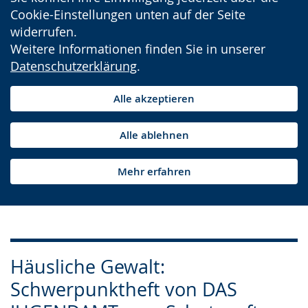
Cookie-Einstellungen unten auf der Seite
widerrufen.
Weitere Informationen finden Sie in unserer
Datenschutzerklärung
.
Alle akzeptieren
Alle ablehnen
Mehr erfahren
Häusliche Gewalt:
Schwerpunktheft von DAS