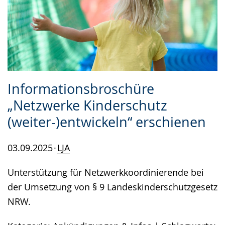
Informationsbroschüre
„Netzwerke Kinderschutz
(weiter-)entwickeln“ erschienen
03.09.2025
LJA
Unterstützung für Netzwerkkoordinierende bei
der Umsetzung von § 9 Landeskinderschutzgesetz
NRW.