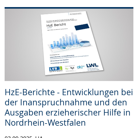
HzE-Berichte - Entwicklungen bei
der Inanspruchnahme und den
Ausgaben erzieherischer Hilfe in
Nordrhein-Westfalen