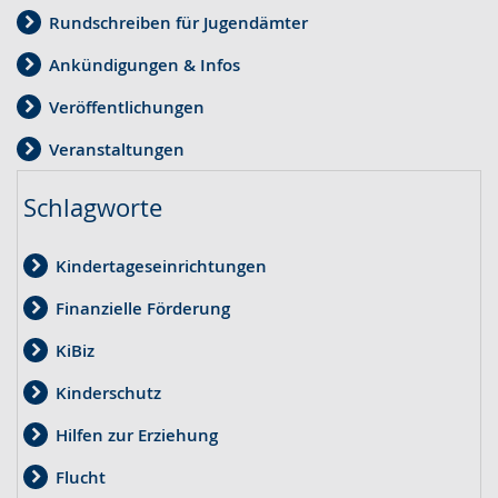
Rundschreiben für Jugendämter
Ankündigungen & Infos
Veröffentlichungen
Veranstaltungen
Schlagworte
Kindertageseinrichtungen
Finanzielle Förderung
KiBiz
Kinderschutz
Hilfen zur Erziehung
Flucht