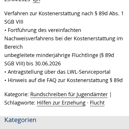
Verfahren zur Kostenerstattung nach § 89d Abs. 1
SGB VIII
• Fortführung des vereinfachten
Nachweisverfahrens bei der Kostenerstattung im
Bereich
unbegleitete minderjährige Flüchtlinge (§ 89d
SGB VIII) bis 30.06.2026
• Antragstellung über das LWL-Serviceportal
• Hinweis auf die FAQ zur Kostenerstattung § 89d
Kategorie:
Rundschreiben für Jugendämter
Schlagworte:
Hilfen zur Erziehung
·
Flucht
Kategorien