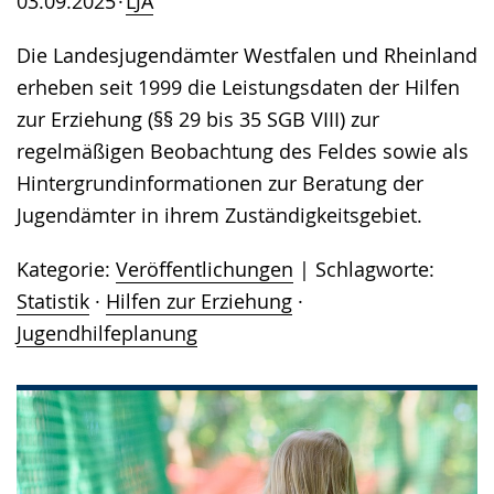
03.09.2025
LJA
Die Landesjugendämter Westfalen und Rheinland
erheben seit 1999 die Leistungsdaten der Hilfen
zur Erziehung (§§ 29 bis 35 SGB VIII) zur
regelmäßigen Beobachtung des Feldes sowie als
Hintergrundinformationen zur Beratung der
Jugendämter in ihrem Zuständigkeitsgebiet.
Kategorie:
Veröffentlichungen
Schlagworte:
Statistik
·
Hilfen zur Erziehung
·
Jugendhilfeplanung