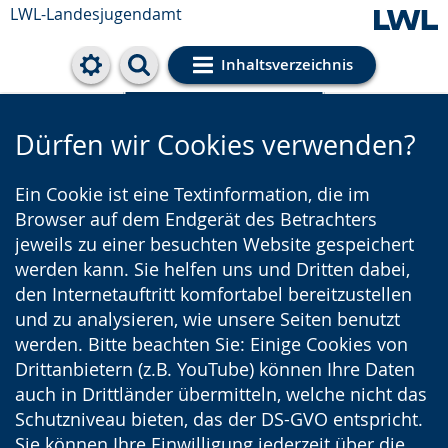
LWL-Landesjugendamt
Inhaltsverzeichnis
Cookie-Einstellungen
Dürfen wir Cookies verwenden?
Ein Cookie ist eine Textinformation, die im
Browser auf dem Endgerät des Betrachters
jeweils zu einer besuchten Website gespeichert
werden kann. Sie helfen uns und Dritten dabei,
den Internetauftritt komfortabel bereitzustellen
und zu analysieren, wie unsere Seiten benutzt
werden. Bitte beachten Sie: Einige Cookies von
Drittanbietern (z.B. YouTube) können Ihre Daten
auch in Drittländer übermitteln, welche nicht das
Schutzniveau bieten, das der DS-GVO entspricht.
Sie können Ihre Einwilligung jederzeit über die