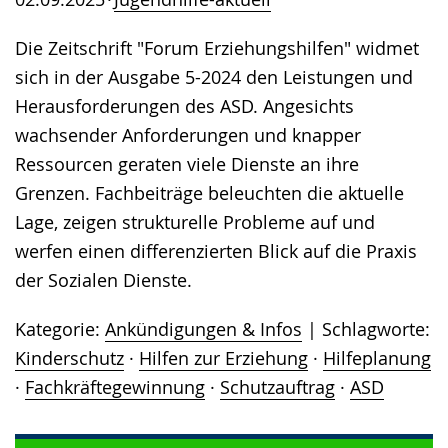
Die Zeitschrift "Forum Erziehungshilfen" widmet
sich in der Ausgabe 5-2024 den Leistungen und
Herausforderungen des ASD. Angesichts
wachsender Anforderungen und knapper
Ressourcen geraten viele Dienste an ihre
Grenzen. Fachbeiträge beleuchten die aktuelle
Lage, zeigen strukturelle Probleme auf und
werfen einen differenzierten Blick auf die Praxis
der Sozialen Dienste.
Kategorie:
Ankündigungen & Infos
Schlagworte:
Kinderschutz
·
Hilfen zur Erziehung
·
Hilfeplanung
·
Fachkräftegewinnung
·
Schutzauftrag
·
ASD