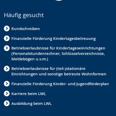
Häufig gesucht
Rundschreiben
Finanzielle Förderung Kindertagesbetreuung
Betriebserlaubnisse für Kindertageseinrichtungen
(Personalstundenrechner, Schlüsselverzeichnisse,
Meldebögen u.v.m.)
Betriebserlaubnisse für (teil-)stationäre
Einrichtungen und sonstige betreute Wohnformen
Finanzielle Förderung Kinder- und Jugendförderplan
Karriere beim LWL
Ausbildung beim LWL