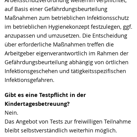
Arbeitsschutzverordnung weiterhin verpflichtet,
auf Basis einer Gefährdungsbeurteilung
Maßnahmen zum betrieblichen Infektionsschutz
im betrieblichen Hygienekonzept festzulegen, ggf.
anzupassen und umzusetzen. Die Entscheidung
über erforderliche Maßnahmen treffen die
Arbeitgeber eigenverantwortlich im Rahmen der
Gefährdungsbeurteilung abhängig von örtlichen
Infektionsgeschehen und tätigkeitsspezifischen
Infektionsgefahren.
Gibt es eine Testpflicht in der
Kindertagesbetreuung?
Nein.
Das Angebot von Tests zur freiwilligen Teilnahme
bleibt selbstverständlich weiterhin möglich.