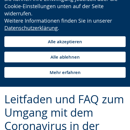
Cookie-Einstellungen unten auf der Seite
widerrufen.
Weitere Informationen finden Sie in unserer
Datenschutzerklärung
.
Alle akzeptieren
Alle ablehnen
Mehr erfahren
Leitfaden und FAQ zum
Umgang mit dem
Coronavirus in der