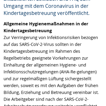
angezeigt.
Umgang mit dem Coronavirus in der
Kindertagesbetreuung veröffentlicht.
Allgemeine Hygienemaßnahmen in der
Kindertagesbetreuung
Zur Verringerung von Infektionsrisiken bezogen
auf das SARS-CoV-2-Virus sollten in der
Kindertagesbetreuung im Rahmen des
Regelbetriebs geeignete Vorkehrungen zur
Einhaltung der allgemeinen Hygiene- und
Infektionsschutzregelungen (AHA-Re-gelungen)
und zur regelmäßigen Lüftung sichergestellt
werden, soweit es mit den Aufgaben der frühen
Bildung, Erziehung und Betreuung vereinbar ist.
Die Arbeitgeber sind nach der SARS-CoV-2-