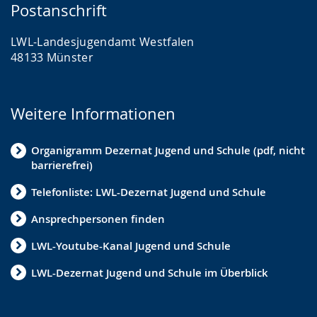
Postanschrift
LWL-Landesjugendamt Westfalen
48133 Münster
Weitere Informationen
Organigramm Dezernat Jugend und Schule (pdf, nicht
barrierefrei)
Telefonliste: LWL-Dezernat Jugend und Schule
Ansprechpersonen finden
LWL-Youtube-Kanal Jugend und Schule
LWL-Dezernat Jugend und Schule im Überblick