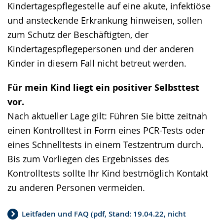
Kindertagespflegestelle auf eine akute, infektiöse
und ansteckende Erkrankung hinweisen, sollen
zum Schutz der Beschäftigten, der
Kindertagespflegepersonen und der anderen
Kinder in diesem Fall nicht betreut werden.
Für mein Kind liegt ein positiver Selbsttest
vor.
Nach aktueller Lage gilt: Führen Sie bitte zeitnah
einen Kontrolltest in Form eines PCR-Tests oder
eines Schnelltests in einem Testzentrum durch.
Bis zum Vorliegen des Ergebnisses des
Kontrolltests sollte Ihr Kind bestmöglich Kontakt
zu anderen Personen vermeiden.
Leitfaden und FAQ (pdf, Stand: 19.04.22, nicht