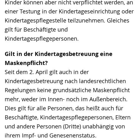
Kinder können aber nicht verpflichtet werden, an
einer Testung in der Kindertageseinrichtung oder
Kindertagespflegestelle teilzunehmen. Gleiches
gilt für Beschäftigte und
Kindertagespflegepersonen.
Gilt in der Kindertagesbetreuung eine
Maskenpflicht?
Seit dem 2. April gilt auch in der
Kindertagesbetreuung nach landesrechtlichen
Regelungen keine grundsätzliche Maskenpflicht
mehr, weder im Innen- noch im Außenbereich.
Dies gilt für alle Personen, das heißt auch für
Beschäftigte, Kindertagespflegepersonen, Eltern
und andere Personen (Dritte) unabhängig von
ihrem Impf- und Genesenenstatus.