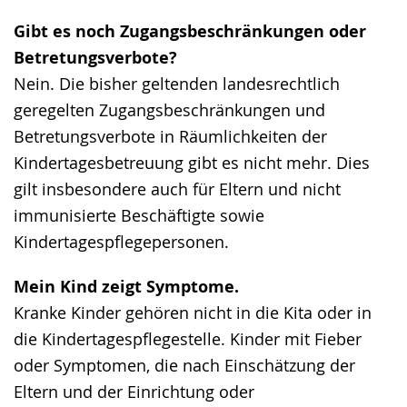
Gibt es noch Zugangsbeschränkungen oder
Betretungsverbote?
Nein. Die bisher geltenden landesrechtlich
geregelten Zugangsbeschränkungen und
Betretungsverbote in Räumlichkeiten der
Kindertagesbetreuung gibt es nicht mehr. Dies
gilt insbesondere auch für Eltern und nicht
immunisierte Beschäftigte sowie
Kindertagespflegepersonen.
Mein Kind zeigt Symptome.
Kranke Kinder gehören nicht in die Kita oder in
die Kindertagespflegestelle. Kinder mit Fieber
oder Symptomen, die nach Einschätzung der
Eltern und der Einrichtung oder