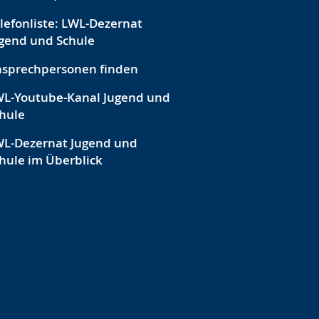
lefonliste: LWL-Dezernat
gend und Schule
sprechpersonen finden
L-Youtube-Kanal Jugend und
hule
L-Dezernat Jugend und
hule im Überblick