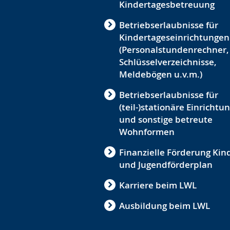
Kindertagesbetreuung
Betriebserlaubnisse für
Kindertageseinrichtungen
(Personalstundenrechner,
Schlüsselverzeichnisse,
Meldebögen u.v.m.)
Betriebserlaubnisse für
(teil-)stationäre Einrichtu
und sonstige betreute
Wohnformen
Finanzielle Förderung Kin
und Jugendförderplan
Karriere beim LWL
Ausbildung beim LWL