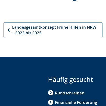
Landesgesamtkonzept Frühe Hilfen in NRW
Vorheriger
– 2023 bis 2025
Artikel
Häufig gesucht
Rundschreiben
Finanzielle Förderung