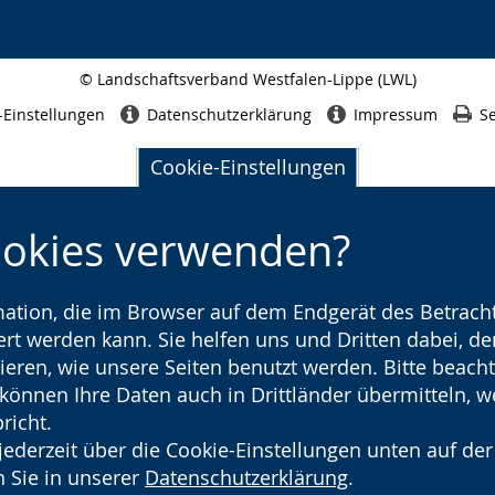
© Landschaftsverband Westfalen-Lippe (LWL)
Seitenabschluss
-Einstellungen
Datenschutzerklärung
Impressum
Se
Cookie-Einstellungen
ookies verwenden?
rmation, die im Browser auf dem Endgerät des Betracht
t werden kann. Sie helfen uns und Dritten dabei, den
ieren, wie unsere Seiten benutzt werden. Bitte beacht
) können Ihre Daten auch in Drittländer übermitteln, 
richt.
jederzeit über die Cookie-Einstellungen unten auf der
 Sie in unserer
Datenschutzerklärung
.