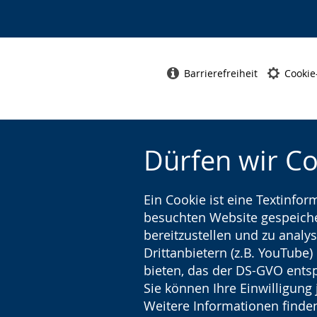
Barrierefreiheit
Cookie
Dürfen wir C
Ein Cookie ist eine Textinfo
besuchten Website gespeicher
bereitzustellen und zu analys
Drittanbietern (z.B. YouTube
bieten, das der DS-GVO entsp
Sie können Ihre Einwilligung 
Weitere Informationen finden