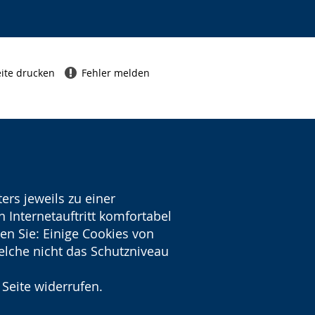
ite drucken
Fehler melden
ers jeweils zu einer
 Internetauftritt komfortabel
en Sie: Einige Cookies von
welche nicht das Schutzniveau
 Seite widerrufen.