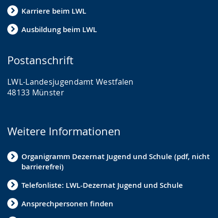
Karriere beim LWL
Ausbildung beim LWL
Postanschrift
LWL-Landesjugendamt Westfalen
48133 Münster
Weitere Informationen
Organigramm Dezernat Jugend und Schule (pdf, nicht
barrierefrei)
Telefonliste: LWL-Dezernat Jugend und Schule
Ansprechpersonen finden