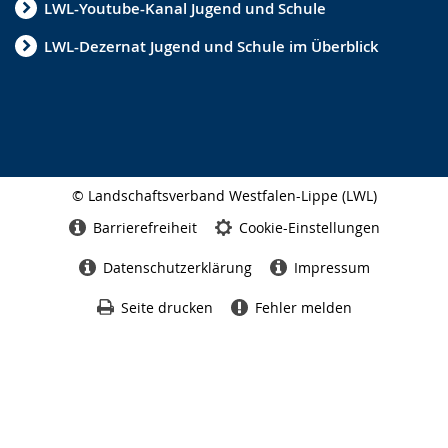
LWL-Youtube-Kanal Jugend und Schule
LWL-Dezernat Jugend und Schule im Überblick
© Landschaftsverband Westfalen-Lippe (LWL)
Seitenabschluss
Barrierefreiheit
Cookie-Einstellungen
Datenschutzerklärung
Impressum
Seite drucken
Fehler melden