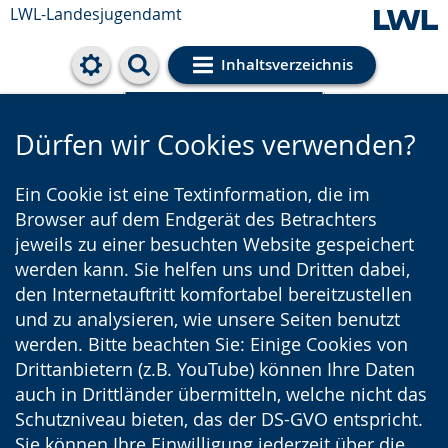
LWL-Landesjugendamt
Inhaltsverzeichnis
Cookie-Einstellungen
Dürfen wir Cookies verwenden?
Ein Cookie ist eine Textinformation, die im
Browser auf dem Endgerät des Betrachters
jeweils zu einer besuchten Website gespeichert
werden kann. Sie helfen uns und Dritten dabei,
den Internetauftritt komfortabel bereitzustellen
und zu analysieren, wie unsere Seiten benutzt
werden. Bitte beachten Sie: Einige Cookies von
Drittanbietern (z.B. YouTube) können Ihre Daten
auch in Drittländer übermitteln, welche nicht das
Schutzniveau bieten, das der DS-GVO entspricht.
Sie können Ihre Einwilligung jederzeit über die