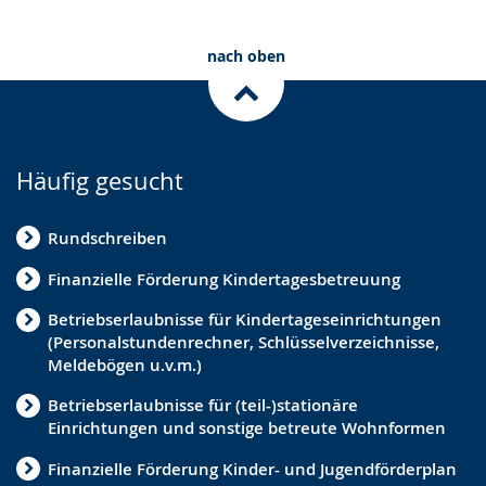
nach oben
Häufig gesucht
Rundschreiben
Finanzielle Förderung Kindertagesbetreuung
Betriebserlaubnisse für Kindertageseinrichtungen
(Personalstundenrechner, Schlüsselverzeichnisse,
Meldebögen u.v.m.)
Betriebserlaubnisse für (teil-)stationäre
Einrichtungen und sonstige betreute Wohnformen
Finanzielle Förderung Kinder- und Jugendförderplan