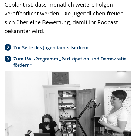
Geplant ist, dass monatlich weitere Folgen
veröffentlicht werden. Die Jugendlichen freuen
sich über eine Bewertung, damit ihr Podcast
bekannter wird.
Zur Seite des Jugendamts Iserlohn
Zum LWL-Programm „Partizipation und Demokratie
fördern"