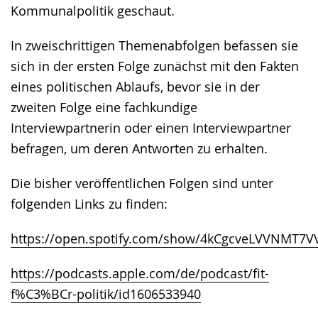
Kommunalpolitik geschaut.
In zweischrittigen Themenabfolgen befassen sie
sich in der ersten Folge zunächst mit den Fakten
eines politischen Ablaufs, bevor sie in der
zweiten Folge eine fachkundige
Interviewpartnerin oder einen Interviewpartner
befragen, um deren Antworten zu erhalten.
Die bisher veröffentlichen Folgen sind unter
folgenden Links zu finden:
https://open.spotify.com/show/4kCgcveLVVNMT7
https://podcasts.apple.com/de/podcast/fit-
f%C3%BCr-politik/id1606533940