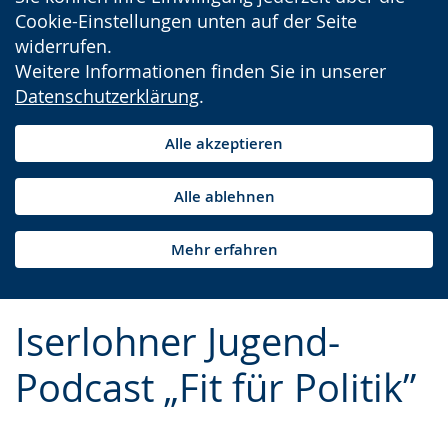
Cookie-Einstellungen unten auf der Seite
widerrufen.
Weitere Informationen finden Sie in unserer
Datenschutzerklärung
.
Alle akzeptieren
Alle ablehnen
Mehr erfahren
Iserlohner Jugend-
Podcast „Fit für Politik”