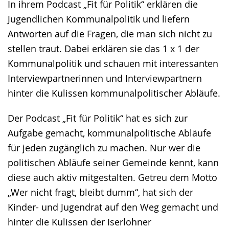
In ihrem Podcast „Fit für Politik“ erklären die
Jugendlichen Kommunalpolitik und liefern
Antworten auf die Fragen, die man sich nicht zu
stellen traut. Dabei erklären sie das 1 x 1 der
Kommunalpolitik und schauen mit interessanten
Interviewpartnerinnen und Interviewpartnern
hinter die Kulissen kommunalpolitischer Abläufe.
Der Podcast „Fit für Politik“ hat es sich zur
Aufgabe gemacht, kommunalpolitische Abläufe
für jeden zugänglich zu machen. Nur wer die
politischen Abläufe seiner Gemeinde kennt, kann
diese auch aktiv mitgestalten. Getreu dem Motto
„Wer nicht fragt, bleibt dumm“, hat sich der
Kinder- und Jugendrat auf den Weg gemacht und
hinter die Kulissen der Iserlohner