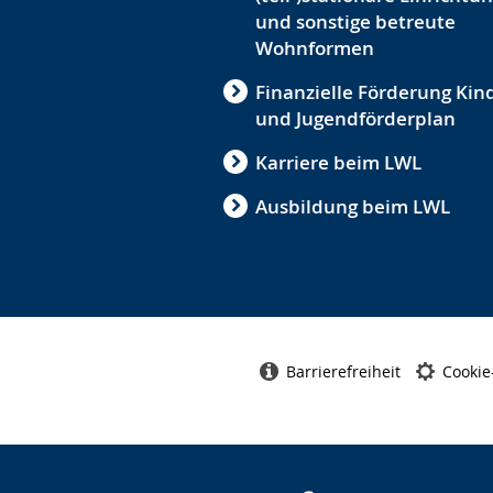
und sonstige betreute
Wohnformen
Finanzielle Förderung Kin
und Jugendförderplan
Karriere beim LWL
Ausbildung beim LWL
Barrierefreiheit
Cookie