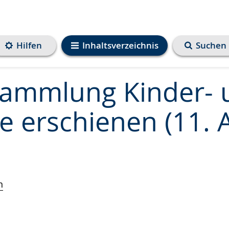
Hilfen
Inhaltsverzeichnis
Suchen
sammlung Kinder- 
e erschienen (11. 
n