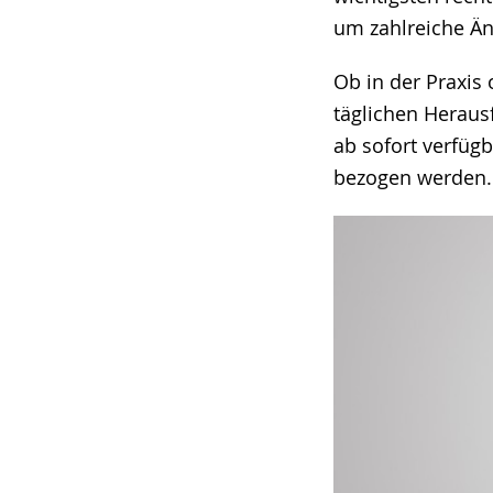
um zahlreiche Än
Ob in der Praxis
täglichen Heraus
ab sofort verfüg
bezogen werden.