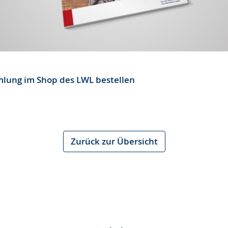
lung im Shop des LWL bestellen
Zurück zur Übersicht