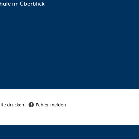
hule im Überblick
ite drucken
Fehler melden