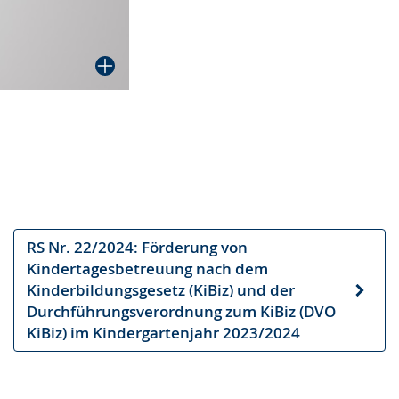
RS Nr. 22/2024: Förderung von
Kindertagesbetreuung nach dem
Kinderbildungsgesetz (KiBiz) und der
Nächster
Durchführungsverordnung zum KiBiz (DVO
Artikel
KiBiz) im Kindergartenjahr 2023/2024