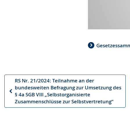
Gesetzessamm
RS Nr. 21/2024: Teilnahme an der
bundesweiten Befragung zur Umsetzung des
Vorheriger
§ 4a SGB VIII „Selbstorganisierte
Artikel
Zusammenschlüsse zur Selbstvertretung“