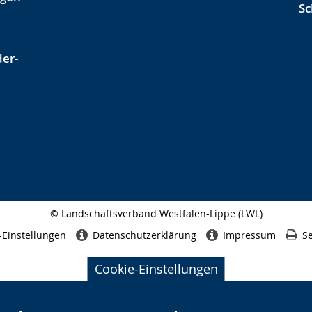
Sc
der-
© Landschaftsverband Westfalen-Lippe (LWL)
Seitenabschluss
-Einstellungen
Datenschutzerklärung
Impressum
Se
Cookie-Einstellungen