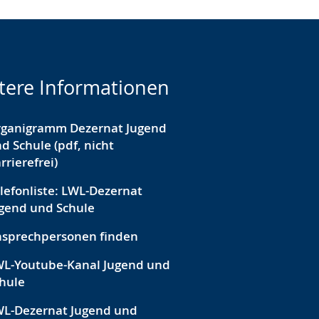
tere Informationen
rganigramm Dezernat Jugend
d Schule (pdf, nicht
rrierefrei)
lefonliste: LWL-Dezernat
gend und Schule
sprechpersonen finden
L-Youtube-Kanal Jugend und
hule
L-Dezernat Jugend und