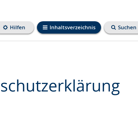
Hilfen
Inhaltsverzeichnis
Suchen
schutzerklärung
e