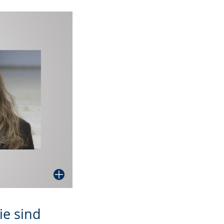
ie sind