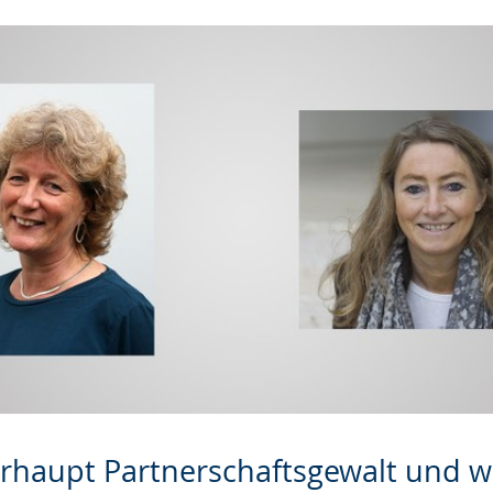
erhaupt Partnerschaftsgewalt und w