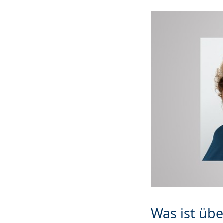
Was ist üb