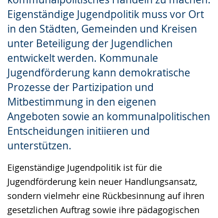
Eigenständige Jugendpolitik muss vor Ort
in den Städten, Gemeinden und Kreisen
unter Beteiligung der Jugendlichen
entwickelt werden. Kommunale
Jugendförderung kann demokratische
Prozesse der Partizipation und
Mitbestimmung in den eigenen
Angeboten sowie an kommunalpolitischen
Entscheidungen initiieren und
unterstützen.
Eigenständige Jugendpolitik ist für die
Jugendförderung kein neuer Handlungsansatz,
sondern vielmehr eine Rückbesinnung auf ihren
gesetzlichen Auftrag sowie ihre pädagogischen