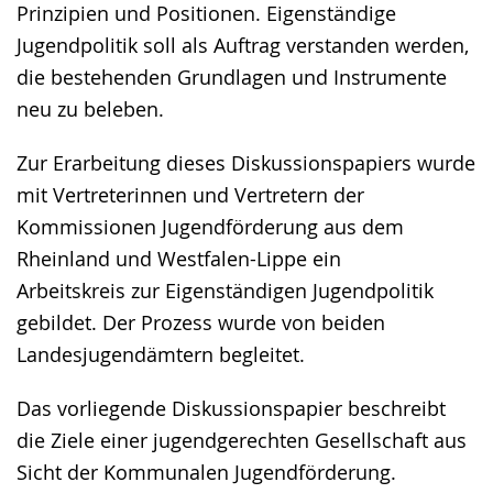
Prinzipien und Positionen. Eigenständige
Jugendpolitik soll als Auftrag verstanden werden,
die bestehenden Grundlagen und Instrumente
neu zu beleben.
Zur Erarbeitung dieses Diskussionspapiers wurde
mit Vertreterinnen und Vertretern der
Kommissionen Jugendförderung aus dem
Rheinland und Westfalen-Lippe ein
Arbeitskreis zur Eigenständigen Jugendpolitik
gebildet. Der Prozess wurde von beiden
Landesjugendämtern begleitet.
Das vorliegende Diskussionspapier beschreibt
die Ziele einer jugendgerechten Gesellschaft aus
Sicht der Kommunalen Jugendförderung.