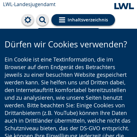
LWL-Landesjugendamt
Inhaltsverzeichnis
Cookie-Einstellungen
Dürfen wir Cookies verwenden?
Ein Cookie ist eine Textinformation, die im
Browser auf dem Endgerät des Betrachters
jeweils zu einer besuchten Website gespeichert
werden kann. Sie helfen uns und Dritten dabei,
den Internetauftritt komfortabel bereitzustellen
und zu analysieren, wie unsere Seiten benutzt
werden. Bitte beachten Sie: Einige Cookies von
Drittanbietern (z.B. YouTube) können Ihre Daten
auch in Drittländer übermitteln, welche nicht das
Schutzniveau bieten, das der DS-GVO entspricht.
Sie können Ihre Einwilligung jederzeit über die