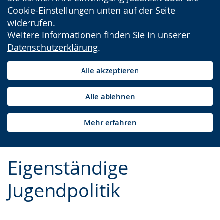
Cookie-Einstellungen unten auf der Seite
widerrufen.
Weitere Informationen finden Sie in unserer
Datenschutzerklärung
.
Alle akzeptieren
Alle ablehnen
Mehr erfahren
Eigenständige
Jugendpolitik