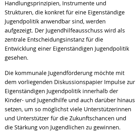
Handlungsprinzipien, Instrumente und
Strukturen, die konkret für eine Eigenständige
Jugendpolitik anwendbar sind, werden
aufgezeigt. Der Jugendhilfeausschuss wird als
zentrale Entscheidungsinstanz für die
Entwicklung einer Eigenständigen Jugendpolitik
gesehen.
Die kommunale Jugendförderung möchte mit
dem vorliegenden Diskussionspapier Impulse zur
Eigenständigen Jugendpolitik innerhalb der
Kinder- und Jugendhilfe und auch darüber hinaus
setzen, um so möglichst viele Unterstützerinnen
und Unterstützer für die Zukunftschancen und
die Stärkung von Jugendlichen zu gewinnen.