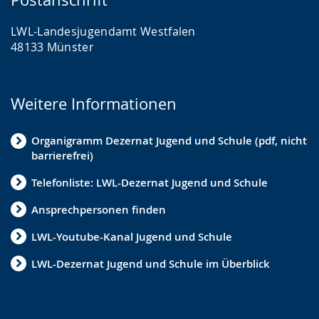
LWL-Landesjugendamt Westfalen
48133 Münster
Weitere Informationen
Organigramm Dezernat Jugend und Schule (pdf, nicht
barrierefrei)
Telefonliste: LWL-Dezernat Jugend und Schule
Ansprechpersonen finden
LWL-Youtube-Kanal Jugend und Schule
LWL-Dezernat Jugend und Schule im Überblick