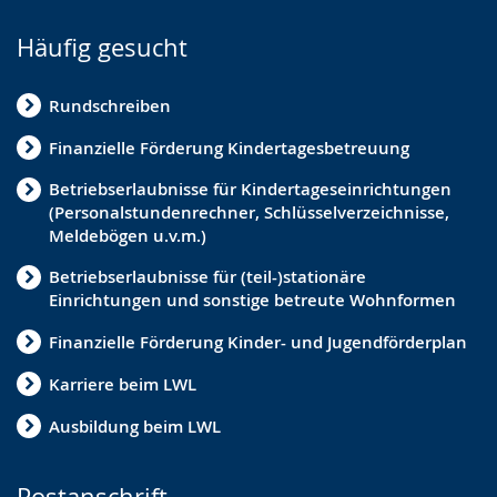
Häufig gesucht
Rundschreiben
Finanzielle Förderung Kindertagesbetreuung
Betriebserlaubnisse für Kindertageseinrichtungen
(Personalstundenrechner, Schlüsselverzeichnisse,
Meldebögen u.v.m.)
Betriebserlaubnisse für (teil-)stationäre
Einrichtungen und sonstige betreute Wohnformen
Finanzielle Förderung Kinder- und Jugendförderplan
Karriere beim LWL
Ausbildung beim LWL
Postanschrift